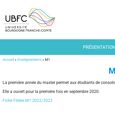
PRÉSENTATIO
Accueil
»
Enseignements
»
M1
M
La première année du master permet aux étudiants de consolid
Elle a ouvert pour la première fois en septembre 2020.
Fiche Filière M1 2022/2023