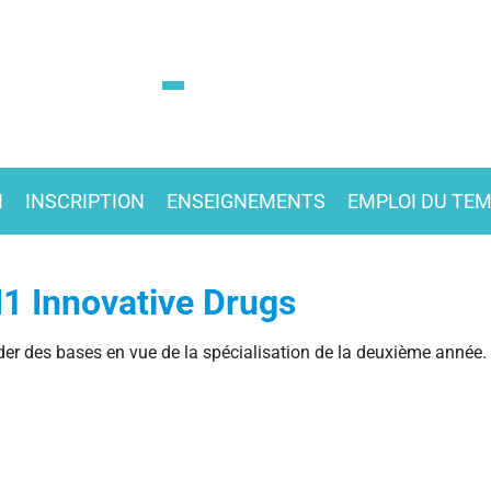
N
INSCRIPTION
ENSEIGNEMENTS
EMPLOI DU TE
1 Innovative Drugs
er des bases en vue de la spécialisation de la deuxième année.