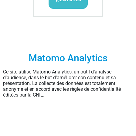
Matomo Analytics
Ce site utilise Matomo Analytics, un outil d’analyse
d’audience, dans le but d’améliorer son contenu et sa
présentation. La collecte des données est totalement
anonyme et en accord avec les règles de confidentialité
éditées par la CNIL.